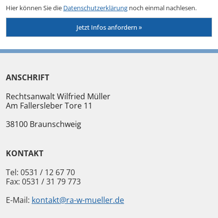
Hier können Sie die
Datenschutzerklärung
noch einmal nachlesen.
ANSCHRIFT
Rechtsanwalt Wilfried Müller
Am Fallersleber Tore 11
38100
Braunschweig
KONTAKT
Tel:
0531 / 12 67 70
Fax:
0531 / 31 79 773
E-Mail:
kontakt@ra-w-mueller.de