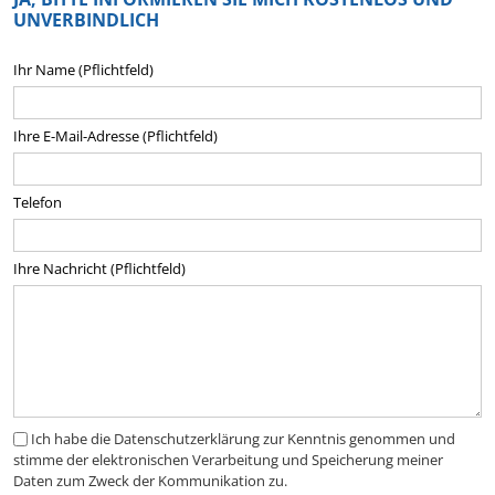
UNVERBINDLICH
Ihr Name (Pflichtfeld)
Ihre E-Mail-Adresse (Pflichtfeld)
Telefon
Ihre Nachricht (Pflichtfeld)
Ich habe die Datenschutzerklärung zur Kenntnis genommen und
stimme der elektronischen Verarbeitung und Speicherung meiner
Daten zum Zweck der Kommunikation zu.