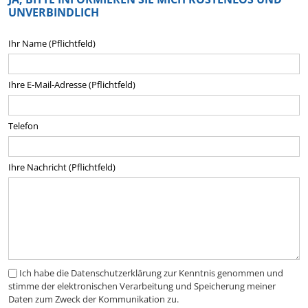
UNVERBINDLICH
Ihr Name (Pflichtfeld)
Ihre E-Mail-Adresse (Pflichtfeld)
Telefon
Ihre Nachricht (Pflichtfeld)
Ich habe die Datenschutzerklärung zur Kenntnis genommen und
stimme der elektronischen Verarbeitung und Speicherung meiner
Daten zum Zweck der Kommunikation zu.