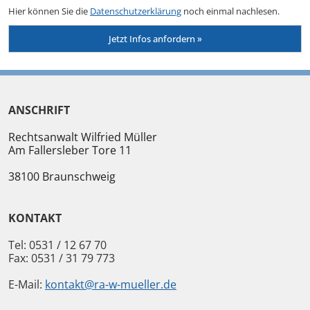
Hier können Sie die
Datenschutzerklärung
noch einmal nachlesen.
ANSCHRIFT
Rechtsanwalt Wilfried Müller
Am Fallersleber Tore 11
38100
Braunschweig
KONTAKT
Tel:
0531 / 12 67 70
Fax:
0531 / 31 79 773
E-Mail:
kontakt@ra-w-mueller.de